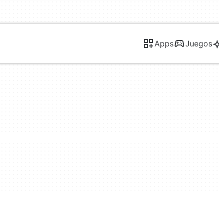
Apps
Juegos