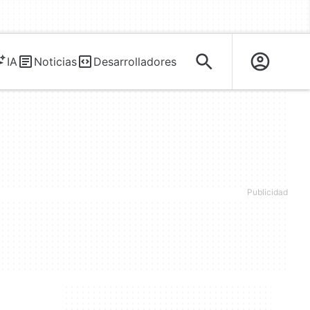
IA
Noticias
Desarrolladores