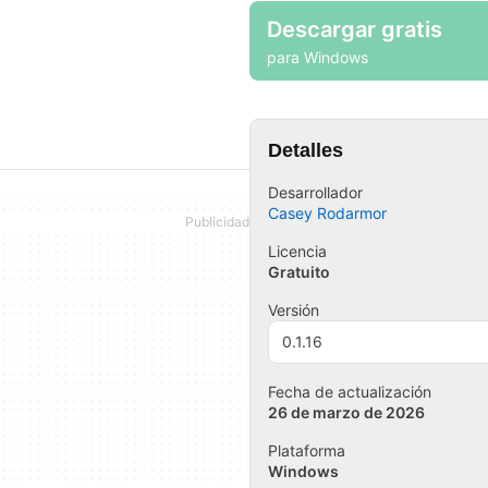
Descargar gratis
para Windows
Detalles
Desarrollador
Casey Rodarmor
Licencia
Gratuito
Versión
0.1.16
Fecha de actualización
26 de marzo de 2026
Plataforma
Windows