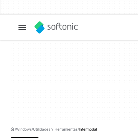
Windows
Utilidades Y Herramientas
Intermodal