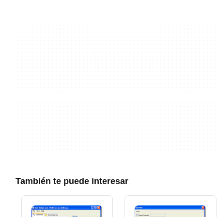
También te puede interesar