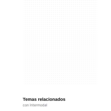
Temas relacionados
con Intermodal