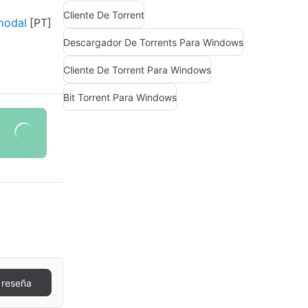
Cliente De Torrent
modal
Descargador De Torrents Para Windows
Cliente De Torrent Para Windows
Bit Torrent Para Windows
 reseña