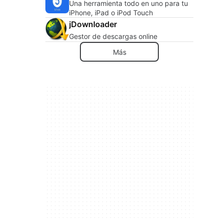
Una herramienta todo en uno para tu
iPhone, iPad o iPod Touch
jDownloader
Gestor de descargas online
Más