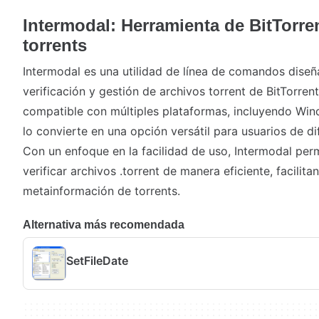
Intermodal: Herramienta de BitTorren
torrents
Intermodal es una utilidad de línea de comandos diseñ
verificación y gestión de archivos torrent de BitTorren
compatible con múltiples plataformas, incluyendo Win
lo convierte en una opción versátil para usuarios de d
Con un enfoque en la facilidad de uso, Intermodal perm
verificar archivos .torrent de manera eficiente, facilit
metainformación de torrents.
Alternativa más recomendada
SetFileDate